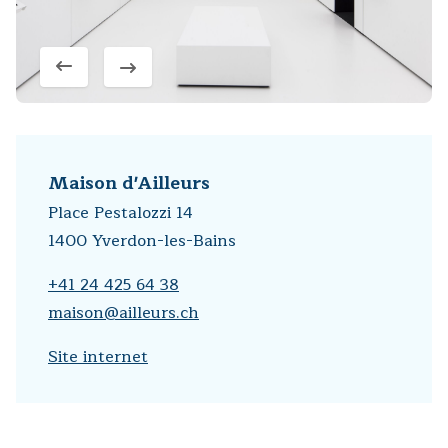
Maison d'Ailleurs
Place Pestalozzi 14
1400 Yverdon-les-Bains
+41 24 425 64 38
maison@ailleurs.ch
Site internet